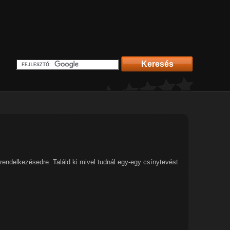
 rendelkezésedre. Találd ki mivel tudnál egy-egy csínytevést