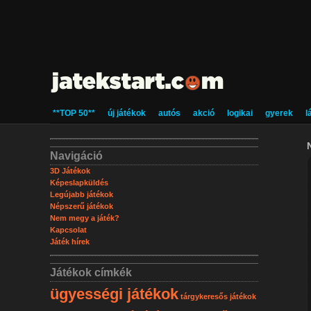
**TOP 50**
új játékok
autós
akció
logikai
gyerek
l
Navigáció
3D Játékok
Képeslapküldés
Legújabb játékok
Népszerű játékok
Nem megy a játék?
Kapcsolat
Játék hírek
Játékok címkék
ügyességi játékok
tárgykeresős játékok