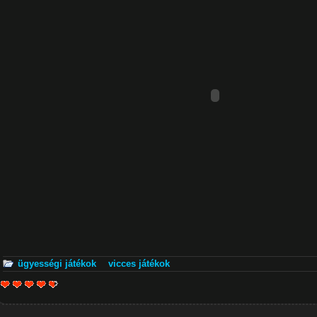
ügyességi játékok
vicces játékok