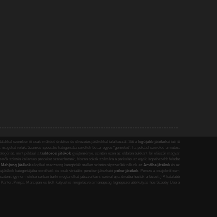
alakkal szemben itt csak működő érdekes és élvezetes játékokkal találkozzál. Sőt a
legújabb játékok
at tuti itt
ák magukat velük. Számos speciális kategóriába soroltuk be az egyes "gémeket", ha például szereted a műtős,
ategóriát, mint például a
traktoros játékok
gyűjteménye, szintén ezen az oldalon bukkant fel először magyar
zetők szintén kellemes perceket szerezhetnek, hiszen sokak számára a parkolás az egyik legnehezebb feladat
s
Mahjong játékok
a logikai madzsong kategóriák mellett szintén népszerűek nálunk az
Amőba játékok
és az
játékok kategóriájába sorolható, de csak virtuális pénzben játszható
póker játékok
. Persze a csajokról sem
szíteni, így nem utolsó sorban bárki megtanulhat játszva főzni, szóval újra divatba hoztuk a főzést ;) A fiatalabb
n Kántor, Pimpa, Marcipán és Bolt kutyust is megelőzve a manapság legnépszerűbb kutyás hős Scooby Doo a