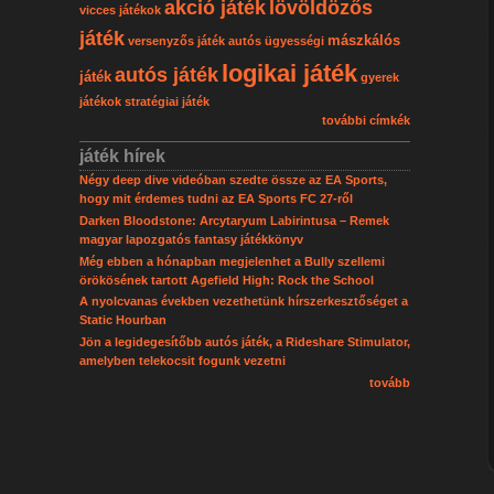
akció játék
lövöldözős
vicces játékok
játék
mászkálós
versenyzős játék
autós ügyességi
logikai játék
autós játék
játék
gyerek
játékok
stratégiai játék
további címkék
játék hírek
Négy deep dive videóban szedte össze az EA Sports,
hogy mit érdemes tudni az EA Sports FC 27-ről
Darken Bloodstone: Arcytaryum Labirintusa – Remek
magyar lapozgatós fantasy játékkönyv
Még ebben a hónapban megjelenhet a Bully szellemi
örökösének tartott Agefield High: Rock the School
A nyolcvanas években vezethetünk hírszerkesztőséget a
Static Hourban
Jön a legidegesítőbb autós játék, a Rideshare Stimulator,
amelyben telekocsit fogunk vezetni
tovább