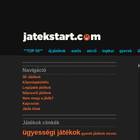
**TOP 50**
új játékok
autós
akció
logikai
gyerek
l
Navigáció
3D Játékok
Képeslapküldés
Legújabb játékok
Népszerű játékok
Nem megy a játék?
Kapcsolat
Játék hírek
Játékok címkék
ügyességi játékok
gyerek játékok
vicces