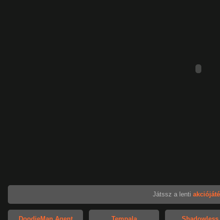
Játssz a lenti
akcióját
DoodieMan Agent
Tempala
Shadowless