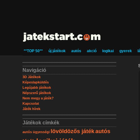
**TOP 50**
új játékok
autós
akció
logikai
gyerek
l
Navigáció
3D Játékok
Képeslapküldés
Legújabb játékok
Népszerű játékok
Nem megy a játék?
Kapcsolat
Játék hírek
Játékok címkék
lövöldözős játék
autós
autós ügyességi