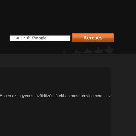
ak. Ebben az ingyenes lövöldözős játékban most tényleg nem lesz