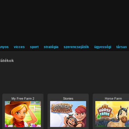
ányos
vicces
sport
stratégia
szerencsejáték
ügyességi
társas
Játékok
My Free Farm 2
Stonies
Horse Farm