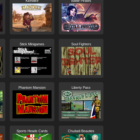
Klondike
Battle Pirates
Stick Minigames
Soul Fighters
Phantom Mansion
Liberty Pass
Sports Heads Cards
Chudadi Beauties