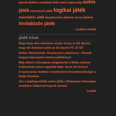
autós
gyerek játékok
stratégiai játék
autós ügyességi
logikai játék
játék
versenyzős játék
mászkálós játék
tárgykeresős játékok
vicces játékok
lövöldözős játék
további címkék
játék hírek
Négy deep dive videóban szedte össze az EA Sports,
hogy mit érdemes tudni az EA Sports FC 27-ről
Darken Bloodstone: Arcytaryum Labirintusa – Remek
magyar lapozgatós fantasy játékkönyv
Még ebben a hónapban megjelenhet a Bully szellemi
örökösének tartott Agefield High: Rock the School
A nyolcvanas években vezethetünk hírszerkesztőséget a
Static Hourban
Jön a legidegesítőbb autós játék, a Rideshare Stimulator,
amelyben telekocsit fogunk vezetni
tovább