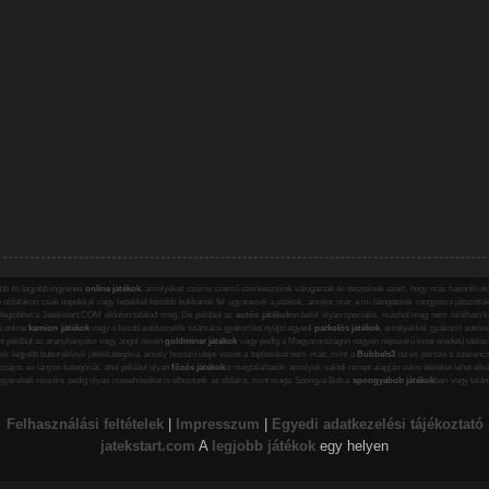
ebb és legjobb ingyenes
online játékok
, amelyeket szúrós szemű szerkesztőink válogatnak és tesztelnek azért, hogy más hasonló old
ló oldalakon csak napokkal vagy hetekkel később bukkanak fel ugyanezek a
játékok
, amikor már a mi látógatóink rongyosra játszott
 legtöbbet a Jatekstart.COM oldalon találod meg. De például az
autós játékok
on belül olyan speciális, máshol meg nem található k
s online
kamion játékok
vagy a kezdő autóvezetők számára gyakorlást nyújtó egyedi
parkolós játékok
, amelyekkel gyakorló autóve
mint például az aranybányász vagy angol nevén
goldminer játékok
vagy pedig a Magyarországon nagyon népszerű kínai eredetű táblá
ik legjobb buboréklövő játékkategória, amely hosszú ideje vezeti a toplistákat nem más, mint a
Bubbels3
na és persze a szerencse
sajos és lányos kategóriát, ahol például olyan
főzős játékok
is megtalálhatók, amelyek valódi recept alapján valós ételeket lehet elké
b gyerekek részére pedig olyan mesehősöket is elhoztunk az oldalra, mint maga Spongya Bob a
spongyabob játékok
ban vagy talá
Felhasználási feltételek
|
Impresszum
|
Egyedi adatkezelési tájékoztató
jatek
start.com
A
legjobb játékok
egy helyen