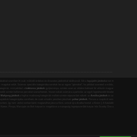
alakkal szemben itt csak működő érdekes és élvezetes játékokkal találkozzál. Sőt a
legújabb játékok
at tuti itt
ák magukat velük. Számos speciális kategóriába soroltuk be az egyes "gémeket", ha például szereted a műtős,
ategóriát, mint például a
traktoros játékok
gyűjteménye, szintén ezen az oldalon bukkant fel először magyar
zetők szintén kellemes perceket szerezhetnek, hiszen sokak számára a parkolás az egyik legnehezebb feladat
s
Mahjong játékok
a logikai madzsong kategóriák mellett szintén népszerűek nálunk az
Amőba játékok
és az
játékok kategóriájába sorolható, de csak virtuális pénzben játszható
póker játékok
. Persze a csajokról sem
szíteni, így nem utolsó sorban bárki megtanulhat játszva főzni, szóval újra divatba hoztuk a főzést ;) A fiatalabb
n Kántor, Pimpa, Marcipán és Bolt kutyust is megelőzve a manapság legnépszerűbb kutyás hős Scooby Doo a